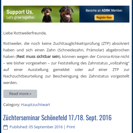
Liebe Rottweilerfreunde,
Rottweiler, die noch keine Zuchttauglichkeitsprüfung (ZTP) absolviert
haben und sich einen Zahn (Schneidezahn, Prämolar) abgebrochen
haben (
Rest muss sichtbar sein
), können wegen der Corona-Krise nicht
– wie bisher vorgesehen – zur Feststellung des Zahnstatus „vollzahnig“
auf einer Ausstellung gemeldet oder auf einer ZTP zur
Nachzuchtbeurteilung zur Bescheinigung des Zahnstatus vorgestellt
werden.
Read more »
Category:
Hauptzuchtwart
Züchterseminar Schönefeld 17./18. Sept. 2016
Published: 05 September 2016
|
Print