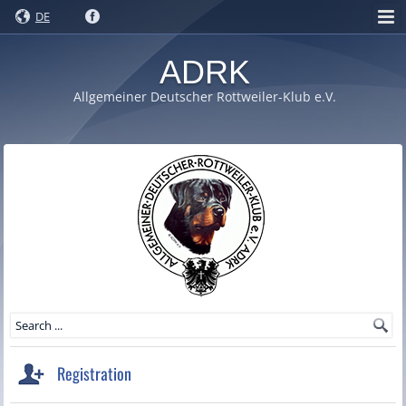
DE
ADRK
Allgemeiner Deutscher Rottweiler-Klub e.V.
Registration