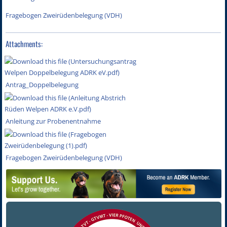
Fragebogen Zweirüdenbelegung (VDH)
Attachments:
Antrag_Doppelbelegung
Anleitung zur Probenentnahme
Fragebogen Zweirüdenbelegung (VDH)