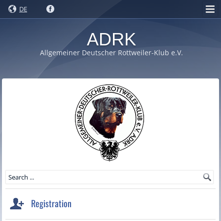
DE
ADRK
Allgemeiner Deutscher Rottweiler-Klub e.V.
Registration