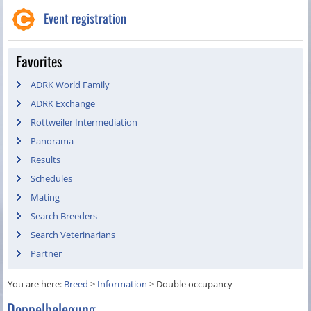
Event registration
Favorites
ADRK World Family
ADRK Exchange
Rottweiler Intermediation
Panorama
Results
Schedules
Mating
Search Breeders
Search Veterinarians
Partner
You are here:
Breed
>
Information
>
Double occupancy
Doppelbelegung