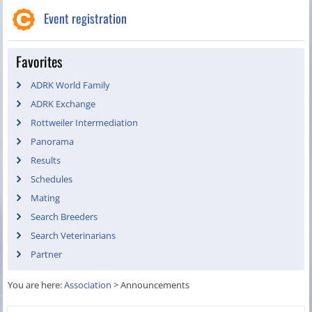
Event registration
Favorites
ADRK World Family
ADRK Exchange
Rottweiler Intermediation
Panorama
Results
Schedules
Mating
Search Breeders
Search Veterinarians
Partner
You are here:
Association
>
Announcements