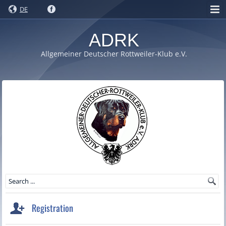
DE
ADRK
Allgemeiner Deutscher Rottweiler-Klub e.V.
Registration