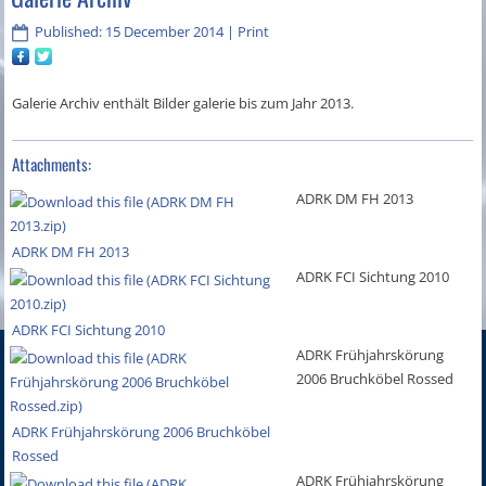
Published: 15 December 2014
|
Print
Galerie Archiv enthält Bilder galerie bis zum Jahr 2013.
Attachments:
ADRK DM FH 2013
ADRK DM FH 2013
ADRK FCI Sichtung 2010
ADRK FCI Sichtung 2010
ADRK Frühjahrskörung
2006 Bruchköbel Rossed
ADRK Frühjahrskörung 2006 Bruchköbel
Rossed
ADRK Frühjahrskörung