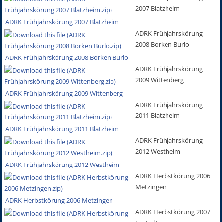
2007 Blatzheim
ADRK Frühjahrskörung 2007 Blatzheim
ADRK Frühjahrskörung
2008 Borken Burlo
ADRK Frühjahrskörung 2008 Borken Burlo
ADRK Frühjahrskörung
2009 Wittenberg
ADRK Frühjahrskörung 2009 Wittenberg
ADRK Frühjahrskörung
2011 Blatzheim
ADRK Frühjahrskörung 2011 Blatzheim
ADRK Frühjahrskörung
2012 Westheim
ADRK Frühjahrskörung 2012 Westheim
ADRK Herbstkörung 2006
Metzingen
ADRK Herbstkörung 2006 Metzingen
ADRK Herbstkörung 2007