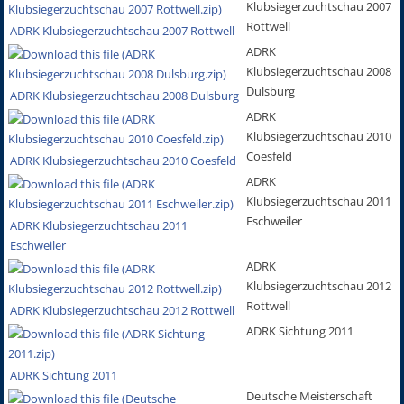
Klubsiegerzuchtschau 2007
Rottwell
ADRK Klubsiegerzuchtschau 2007 Rottwell
ADRK
Klubsiegerzuchtschau 2008
Dulsburg
ADRK Klubsiegerzuchtschau 2008 Dulsburg
ADRK
Klubsiegerzuchtschau 2010
Coesfeld
ADRK Klubsiegerzuchtschau 2010 Coesfeld
ADRK
Klubsiegerzuchtschau 2011
Eschweiler
ADRK Klubsiegerzuchtschau 2011
Eschweiler
ADRK
Klubsiegerzuchtschau 2012
Rottwell
ADRK Klubsiegerzuchtschau 2012 Rottwell
ADRK Sichtung 2011
ADRK Sichtung 2011
Deutsche Meisterschaft