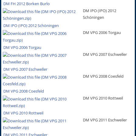
DM FH 2012 Borken Burlo
DM IPO (IPO) 2012
Schöningen
DM IPO (IPO) 2012 Schöningen
DM VPG 2006 Torgau
DM VPG 2006 Torgau
DM VPG 2007 Eschweller
DM VPG 2007 Eschweller
DM VPG 2008 Coesfeld
DM VPG 2008 Coesfeld
DM VPG 2010 Rottweil
DM VPG 2010 Rottweil
DM VPG 2011 Eschweiler
DM VPG 2011 Eschweiler