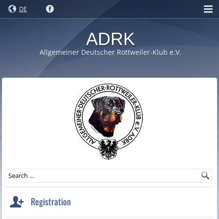
DE
ADRK
Allgemeiner Deutscher Rottweiler-Klub e.V.
Registration