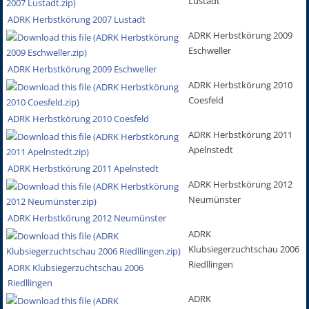
Lustadt
ADRK Herbstkörung 2007 Lustadt
ADRK Herbstkörung 2009
Eschweller
ADRK Herbstkörung 2009 Eschweller
ADRK Herbstkörung 2010
Coesfeld
ADRK Herbstkörung 2010 Coesfeld
ADRK Herbstkörung 2011
Apelnstedt
ADRK Herbstkörung 2011 Apelnstedt
ADRK Herbstkörung 2012
Neumünster
ADRK Herbstkörung 2012 Neumünster
ADRK
Klubsiegerzuchtschau 2006
Riedllingen
ADRK Klubsiegerzuchtschau 2006
Riedllingen
ADRK