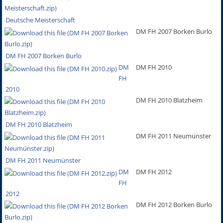
Deutsche Meisterschaft
DM FH 2007 Borken Burlo
DM FH 2007 Borken Burlo
DM
DM FH 2010
FH
2010
DM FH 2010 Blatzheim
DM FH 2010 Blatzheim
DM FH 2011 Neumünster
DM FH 2011 Neumünster
DM
DM FH 2012
FH
2012
DM FH 2012 Borken Burlo