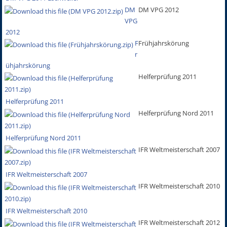
DM
DM VPG 2012
VPG
2012
F
Frühjahrskörung
r
ühjahrskörung
Helferprüfung 2011
Helferprüfung 2011
Helferprüfung Nord 2011
Helferprüfung Nord 2011
IFR Weltmeisterschaft 2007
IFR Weltmeisterschaft 2007
IFR Weltmeisterschaft 2010
IFR Weltmeisterschaft 2010
IFR Weltmeisterschaft 2012