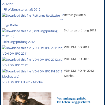
IFR Weltmeisterschaft 2012
Re
Rettungs Rottis
tt
ungs Rottis
Sichtungsprüfung 2012
Sichtungsprüfung 2012
VDH DM IPO 2011
VDH DM IPO 2011
VDH DM IPO 2012
VDH DM IPO 2012
VDH DM IPO FH 2012
Mochau
VDH DM IPO FH 2012 Mochau