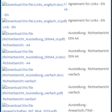
Li
Agreement for Links - EN
nk
- EN
Agreement for Links - EN
Link - EN
Ausstellung - Richterbericht
DIN A4
Richterbericht - A4
Ausstellung - Richterbericht
DIN A4
Richterbericht - A4
Ausstellung - Richterbericht
vierfach
Richterbericht vierfach
Ausstellung - Richterbericht
vierfach
Richterbericht vierfach
Ausstellung -
Anwartsch./Titel -