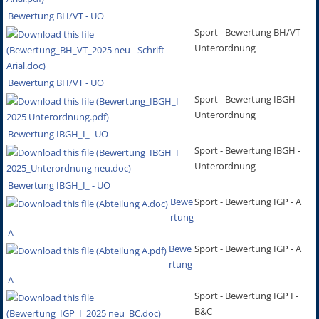
Bewertung BH/VT - UO
Sport - Bewertung BH/VT -
Unterordnung
Bewertung BH/VT - UO
Sport - Bewertung IBGH -
Unterordnung
Bewertung IBGH_I_- UO
Sport - Bewertung IBGH -
Unterordnung
Bewertung IBGH_I_ - UO
Bewe
Sport - Bewertung IGP - A
rtung
A
Bewe
Sport - Bewertung IGP - A
rtung
A
Sport - Bewertung IGP I -
B&C