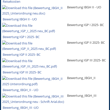
Reisekosten
Bewertung IBGH II - UO
Bewertung IBGH II - UO
Bewertung IGP I 2025- BC
Bewertung IGP I 2025- BC
Bewertung IGP II 2025- BC
Bewertung IGP II 2025- BC
Bewertung IGP III 2025- BC
Bewertung IGP III 2025- BC
Bewertung_IBGH_II
Bewertung_IBGH_II - UO
Bewertung_IBGH_III
Bewertung_IBGH_III -UO