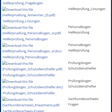
Helferprüfung_Fragebogen
Helferprüfung_Lösungen
Helferprüfung_Lösungen
Personalbogen
Helferprüfung
Helferprüfung_Personalbogen
Personalbogen
Helferprüfung
Helferprüfung_Personalbogen
Prüfungsbogen
Schutzdiensthefler
Prüfungsbogen_Schutzdiensthelfer
Prüfungsbogen
Schutzdiensthefler
Prüfungsbogen_Schutzdiensthelfer
Sachkundenachweis
Fragen
Sachkundenachweis-Fragen