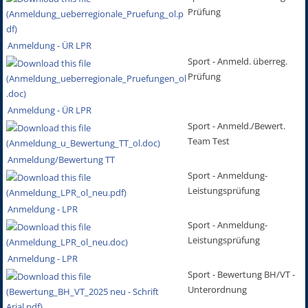
Prüfung
Anmeldung - ÜR LPR
Sport - Anmeld. überreg.
Prüfung
Anmeldung - ÜR LPR
Sport - Anmeld./Bewert.
Team Test
Anmeldung/Bewertung TT
Sport - Anmeldung-
Leistungsprüfung
Anmeldung - LPR
Sport - Anmeldung-
Leistungsprüfung
Anmeldung - LPR
Sport - Bewertung BH/VT -
Unterordnung