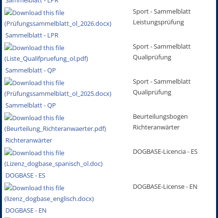
Sammelblatt - LPR
Sport - Sammelblatt
Leistungsprüfung
Sammelblatt - LPR
Sport - Sammelblatt
Qualiprüfung
Sammelblatt - QP
Sport - Sammelblatt
Qualiprüfung
Sammelblatt - QP
Beurteilungsbogen
Richteranwärter
Richteranwärter
DOGBASE-Licencia - ES
DOGBASE - ES
DOGBASE-License - EN
DOGBASE - EN