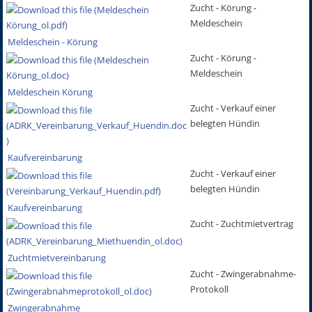
Zucht - Körung -
Meldeschein
Meldeschein - Körung
Zucht - Körung -
Meldeschein
Meldeschein Körung
Zucht - Verkauf einer
belegten Hündin
Kaufvereinbarung
Zucht - Verkauf einer
belegten Hündin
Kaufvereinbarung
Zucht - Zuchtmietvertrag
Zuchtmietvereinbarung
Zucht - Zwingerabnahme-
Protokoll
Zwingerabnahme