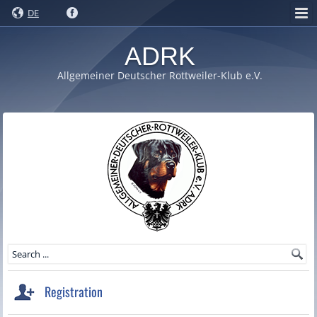
DE
ADRK
Allgemeiner Deutscher Rottweiler-Klub e.V.
Registration