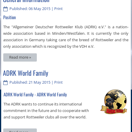
Published: 06 May 2015
|
Print
Position
The "Allgemeiner Deutscher Rottweiler Klub (ADRK) e.V." is a nation-
wide association based in Minden/Westfalen. It is currently the only
association in Germany taking care of the breed of Rottweiler and the
only association which is recognized by the VDH e.V.
Read more »
ADRK World Family
Published: 21 May 2015
|
Print
ADRK World Family - ADRK World Family
The ADRK wants to continue its international
commitment in the future and to cooperate with
and support Rottweiler clubs all over the world.