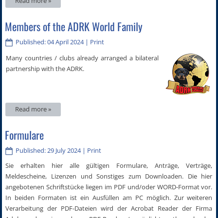
Read more »
Members of the ADRK World Family
Published: 04 April 2024
|
Print
Many countries / clubs already arranged a bilateral
partnership with the ADRK.
Read more »
Formulare
Published: 29 July 2024
|
Print
Sie erhalten hier alle gültigen Formulare, Anträge, Verträge,
Meldescheine, Lizenzen und Sonstiges zum Downloaden. Die hier
angebotenen Schriftstücke liegen im PDF und/oder WORD-Format vor.
In beiden Formaten ist ein Ausfüllen am PC möglich. Zur weiteren
Verarbeitung der PDF-Dateien wird der Acrobat Reader der Firma