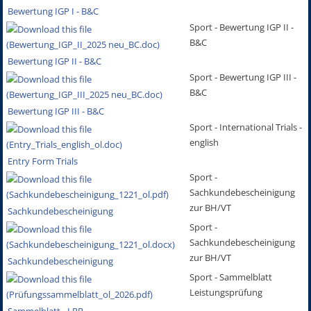
Bewertung IGP I - B&C
Sport - Bewertung IGP II -
B&C
Bewertung IGP II - B&C
Sport - Bewertung IGP III -
B&C
Bewertung IGP III - B&C
Sport - International Trials -
english
Entry Form Trials
Sport -
Sachkundebescheinigung
zur BH/VT
Sachkundebescheinigung
Sport -
Sachkundebescheinigung
zur BH/VT
Sachkundebescheinigung
Sport - Sammelblatt
Leistungsprüfung