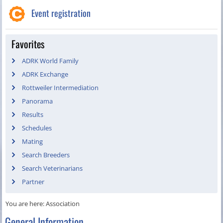
Event registration
Favorites
ADRK World Family
ADRK Exchange
Rottweiler Intermediation
Panorama
Results
Schedules
Mating
Search Breeders
Search Veterinarians
Partner
You are here:
Association
General Information