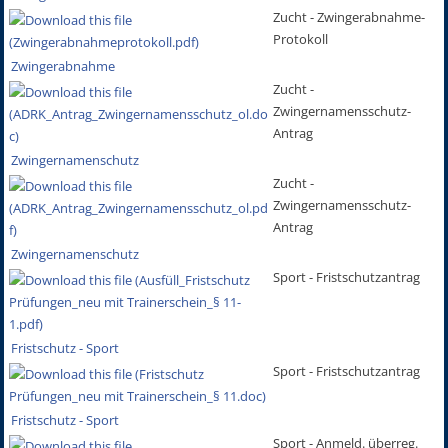
Zucht - Zwingerabnahme-
Protokoll
Zwingerabnahme
Zucht -
Zwingernamensschutz-
Antrag
Zwingernamenschutz
Zucht -
Zwingernamensschutz-
Antrag
Zwingernamenschutz
Sport - Fristschutzantrag
Fristschutz - Sport
Sport - Fristschutzantrag
Fristschutz - Sport
Sport - Anmeld. überreg.