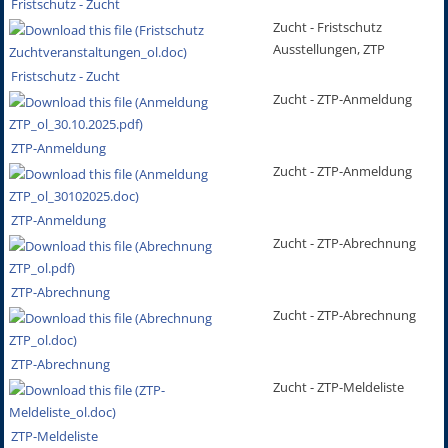
Fristschutz - Zucht
Zucht - Fristschutz
Ausstellungen, ZTP
Fristschutz - Zucht
Zucht - ZTP-Anmeldung
ZTP-Anmeldung
Zucht - ZTP-Anmeldung
ZTP-Anmeldung
Zucht - ZTP-Abrechnung
ZTP-Abrechnung
Zucht - ZTP-Abrechnung
ZTP-Abrechnung
Zucht - ZTP-Meldeliste
ZTP-Meldeliste