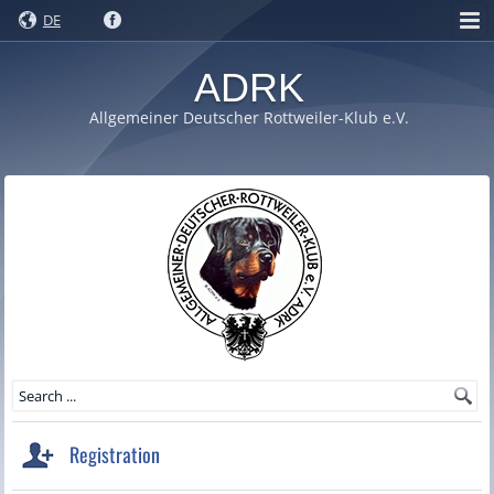
DE
ADRK
Allgemeiner Deutscher Rottweiler-Klub e.V.
Registration