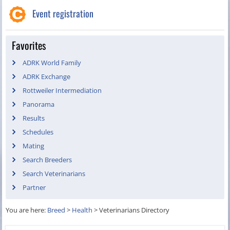
Event registration
Favorites
ADRK World Family
ADRK Exchange
Rottweiler Intermediation
Panorama
Results
Schedules
Mating
Search Breeders
Search Veterinarians
Partner
You are here:
Breed
>
Health
>
Veterinarians Directory