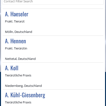
A. Haeseler
Prakt. Tierarzt
Mölln, Deutschland
A. Hennen
Prakt. Tierärztin
Nettetal, Deutschland
A. Koll
Tierärztliche Praxis
Niedernberg, Deutschland
A. Kühl-Giesenberg
Tierärztliche Praxis