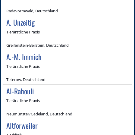
Radevormwald, Deutschland
A. Unzeitig
Tierärztliche Praxis
Greifenstein-Beilstein, Deutschland
A.-M. Immich
Tierärztliche Praxis
Teterow, Deutschland
Al-Rahouli
Tierärztliche Praxis
Neumünster/Gadeland, Deutschland
Altforweiler
Tierklinik