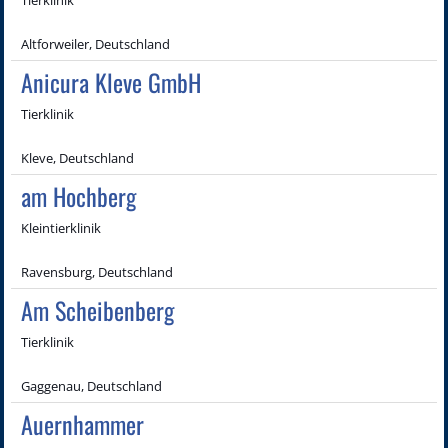
Altforweiler, Deutschland
Anicura Kleve GmbH
Tierklinik
Kleve, Deutschland
am Hochberg
Kleintierklinik
Ravensburg, Deutschland
Am Scheibenberg
Tierklinik
Gaggenau, Deutschland
Auernhammer