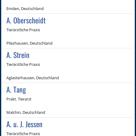
Emden, Deutschland
A. Oberscheidt
Tierärztliche Praxis
Pliezhausen, Deutschland
A. Strein
Tierärztliche Praxis
Aglasterhausen, Deutschland
A. Tang
Prakt. Tierarzt
Malchin, Deutschland
A. u. J. Jessen
Tierärztliche Praxis