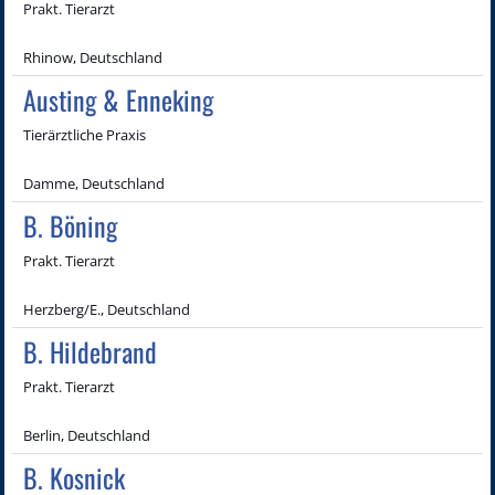
Prakt. Tierarzt
Rhinow, Deutschland
Austing & Enneking
Tierärztliche Praxis
Damme, Deutschland
B. Böning
Prakt. Tierarzt
Herzberg/E., Deutschland
B. Hildebrand
Prakt. Tierarzt
Berlin, Deutschland
B. Kosnick