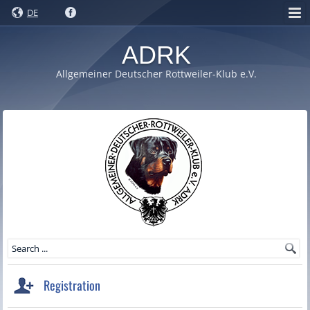
DE
ADRK
Allgemeiner Deutscher Rottweiler-Klub e.V.
Registration