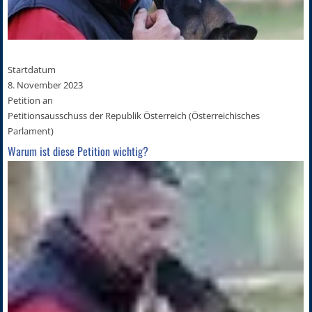
Startdatum
8. November 2023
Petition an
Petitionsausschuss der Republik Österreich (Österreichisches
Parlament)
Warum ist diese Petition wichtig?