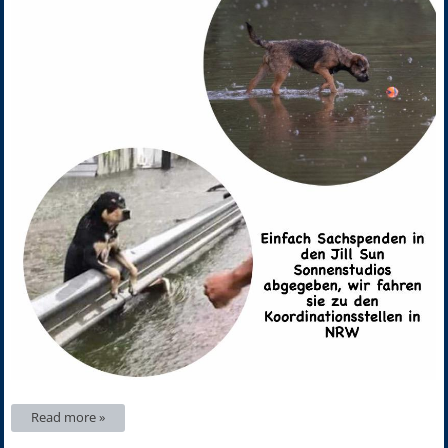
Read more »