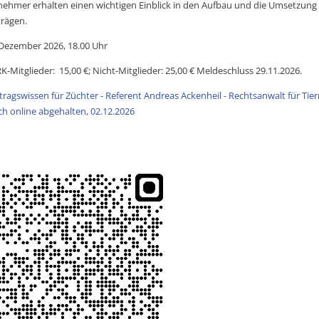
nehmer erhalten einen wichtigen Einblick in den Aufbau und die Umsetzung
trägen.
 Dezember 2026, 18.00 Uhr
-Mitglieder: 15,00 €; Nicht-Mitglieder: 25,00 € Meldeschluss 29.11.2026.
tragswissen für Züchter - Referent Andreas Ackenheil - Rechtsanwalt für Tier
ch online abgehalten, 02.12.2026