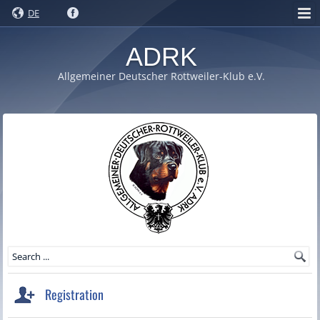
DE
ADRK
Allgemeiner Deutscher Rottweiler-Klub e.V.
Registration