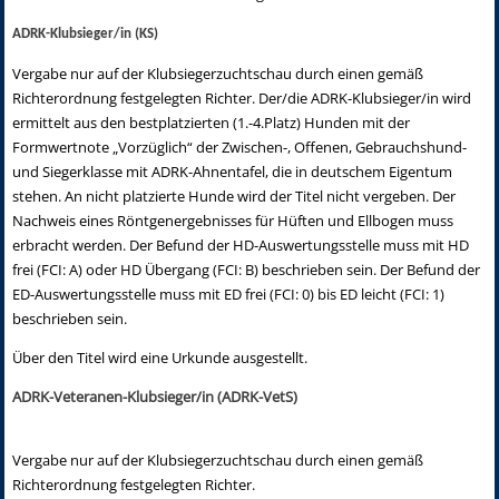
ADRK-Klubsieger/in (KS)
Vergabe nur auf der Klubsiegerzuchtschau durch einen gemäß
Richterordnung festgelegten Richter. Der/die ADRK-Klubsieger/in wird
ermittelt aus den bestplatzierten (1.-4.Platz) Hunden mit der
Formwertnote „Vorzüglich“ der Zwischen-, Offenen, Gebrauchshund-
und Siegerklasse mit ADRK-Ahnentafel, die in deutschem Eigentum
stehen. An nicht platzierte Hunde wird der Titel nicht vergeben. Der
Nachweis eines Röntgenergebnisses für Hüften und Ellbogen muss
erbracht werden. Der Befund der HD-Auswertungsstelle muss mit HD
frei (FCI: A) oder HD Übergang (FCI: B) beschrieben sein. Der Befund der
ED-Auswertungsstelle muss mit ED frei (FCI: 0) bis ED leicht (FCI: 1)
beschrieben sein.
Über den Titel wird eine Urkunde ausgestellt.
ADRK-Veteranen-Klubsieger/in (ADRK-VetS)
Vergabe nur auf der Klubsiegerzuchtschau durch einen gemäß
Richterordnung festgelegten Richter.