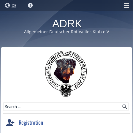
DE
ADRK
Allgemeiner Deutscher Rottweiler-Klub e.V.
Registration