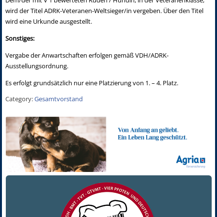
wird der Titel ADRK-Veteranen-Weltsieger/in vergeben. Über den Titel
wird eine Urkunde ausgestellt.
Sonstiges:
Vergabe der Anwartschaften erfolgen gemäß VDH/ADRK-
Ausstellungsordnung.
Es erfolgt grundsätzlich nur eine Platzierung von 1. – 4. Platz.
Category:
Gesamtvorstand