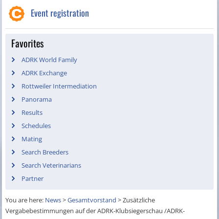
Event registration
Favorites
ADRK World Family
ADRK Exchange
Rottweiler Intermediation
Panorama
Results
Schedules
Mating
Search Breeders
Search Veterinarians
Partner
You are here:
News
>
Gesamtvorstand
>
Zusätzliche
Vergabebestimmungen auf der ADRK-Klubsiegerschau /ADRK-