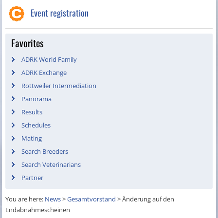
Event registration
Favorites
ADRK World Family
ADRK Exchange
Rottweiler Intermediation
Panorama
Results
Schedules
Mating
Search Breeders
Search Veterinarians
Partner
You are here:
News
>
Gesamtvorstand
>
Änderung auf den
Endabnahmescheinen