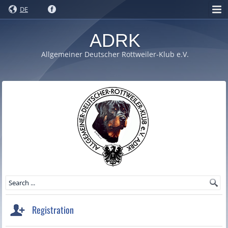
DE
ADRK
Allgemeiner Deutscher Rottweiler-Klub e.V.
Registration