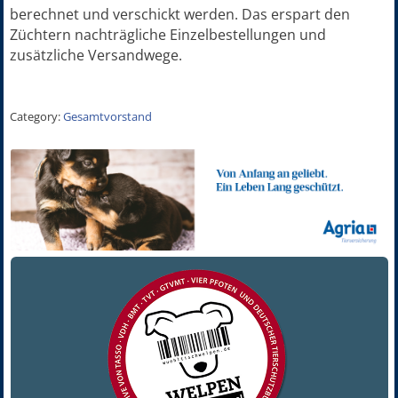
berechnet und verschickt werden. Das erspart den
Züchtern nachträgliche Einzelbestellungen und
zusätzliche Versandwege.
Category:
Gesamtvorstand