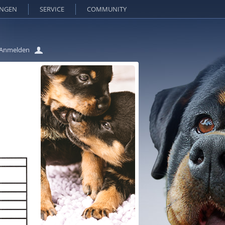
UNGEN
SERVICE
COMMUNITY
Anmelden