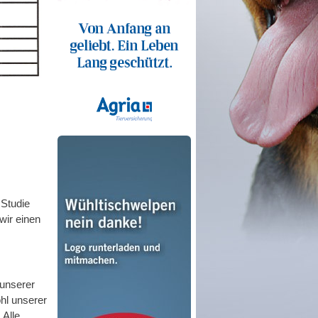
 Studie
wir einen
 unserer
hl unserer
 Alle