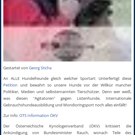
Gestartet von
Georg Sticha
An ALLE Hundefreunde gleich welcher Sportart: Unterfertigt diese
Petition
und bewahrt so unsere Hunde vor der Willkür mancher
Politiker, Medien und selbsternannten Tierschützer. Denn wer weiß,
was diesen "Agitatoren" gegen Listenhunde, Internationale
Gebrauchshundeausbildung und Mondioringsport noch alles einfällt!
Zur Info:
OTS Information ÖKV
Der Österreichische Kynologenverband (ÖKV) kritisiert die
Ankündigung von Bundesminister Rauch, wonach Teile des