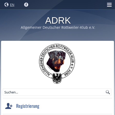
EN
ADRK
Allgemeiner Deutscher Rottweiler-Klub e.V.
Registrierung