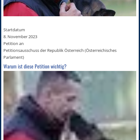
Startdatum
8. November 2023
Petition an
Petitionsausschuss der Republik Österreich (Österreichisches
Parlament)
Warum ist diese Petition wichtig?