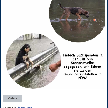
Mehr »
Kategorie:
Allgemein