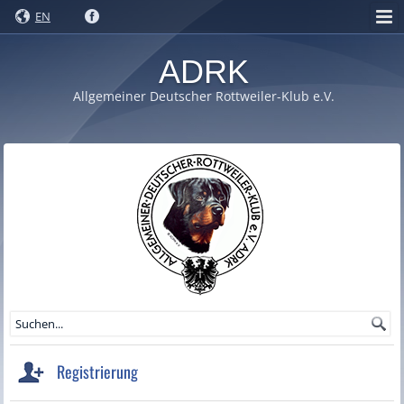
EN
ADRK
Allgemeiner Deutscher Rottweiler-Klub e.V.
Registrierung