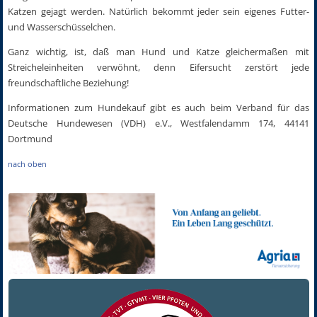
Katzen gejagt werden. Natürlich bekommt jeder sein eigenes Futter-
und Wasserschüsselchen.
Ganz wichtig, ist, daß man Hund und Katze gleichermaßen mit
Streicheleinheiten verwöhnt, denn Eifersucht zerstört jede
freundschaftliche Beziehung!
Informationen zum Hundekauf gibt es auch beim Verband für das
Deutsche Hundewesen (VDH) e.V., Westfalendamm 174, 44141
Dortmund
nach oben