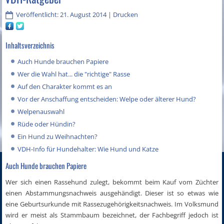
Veröffentlicht: 21. August 2014
|
Drucken
Inhaltsverzeichnis
Auch Hunde brauchen Papiere
Wer die Wahl hat... die "richtige" Rasse
Auf den Charakter kommt es an
Vor der Anschaffung entscheiden: Welpe oder älterer Hund?
Welpenauswahl
Rüde oder Hündin?
Ein Hund zu Weihnachten?
VDH-Info für Hundehalter: Wie Hund und Katze
Auch Hunde brauchen Papiere
Wer sich einen Rassehund zulegt, bekommt beim Kauf vom Züchter
einen Abstammungsnachweis ausgehändigt. Dieser ist so etwas wie
eine Geburtsurkunde mit Rassezugehörigkeitsnachweis. Im Volksmund
wird er meist als Stammbaum bezeichnet, der Fachbegriff jedoch ist