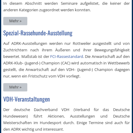
In diesem Abschnitt werden Seminare aufgelistet, die keiner der
anderen Kategorien zugeordnet werden konnten.
Mehr »
Spezial-Rassehunde-Ausstellung
Auf ADRK-Ausstellungen werden nur Rottweiler ausgestellt und von
Zuchtrichtern nach ihrem Äußeren und ihrer Bewegungsfähigkeit
bewertet. Maßstab ist der
FCI-Rassestandard
. Die Anwartschaft auf den
ADRK-Klub- (Jugend-) Champion (CAC) wird automatisch in Wettbewerb
gestellt, die Anwartschaft auf den VDH- (Jugend-) Champion dagegen
nur, wenn ein Fristschutz vom VDH vorliegt.
Mehr »
VDH-Veranstaltungen
Der deutsche Dachverband VDH (Verband für das Deutsche
Hundewesen) führt Aktionen, Ausstellungen und Deutsche
Meisterschaften im Hundesport durch. Einige Termine sind auch für
den ADRK wichtig und interessant.