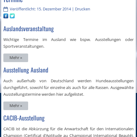
Veröffentlicht: 15. Dezember 2014
|
Drucken
Auslandsveranstaltung
Wichtige Termine im Ausland wie bspw. Ausstellungen oder
Sportveranstaltungen.
Mehr »
Ausstellung Ausland
Auch außerhalb von Deutschland werden Hundeausstellungen
durchgeführt, sowohl für einzelne als auch für alle Rassen. Ausgewählte
Ausstellungstermine werden hier aufgelistet.
Mehr »
CACIB-Ausstellung
CACIB ist die Abkürzung für die Anwartschaft für den Internationalen
Champion (Certificat d’Aptitude au Championat International Beauté).