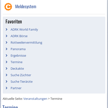
Meldesystem
Favoriten
ADRK World Family
ADRK Börse
Rottweilervermittlung
Panorama
Ergebnisse
Termine
Deckakte
Suche Züchter
Suche Tierärzte
Partner
Aktuelle Seite:
Veranstaltungen
>
Termine
Termine