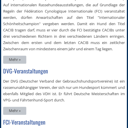
Auf internationalen Rassehundeausstellungen, die auf Grundlage der
Regeln der Fédération Cynologique Internationale (FCI) veranstaltet
werden, dürfen Anwartschaften auf den Titel "Internationaler
Schönheitschampion" vergeben werden. Damit ein Hund den Titel
CACIB tragen darf, muss er vier durch die FCI bestätigte CACIBs unter
drei verschiedenen Richtern in drei verschiedenen Ländern erringen.
Zwischen dem ersten und dem letzten CACIB muss ein zeitlicher
Zwischenraum von mindestens einem Jahr und einem Tag liegen.
Mehr »
DVG-Veranstaltungen
Der DVG (Deutscher Verband der Gebrauchshundsportvereine) ist ein
rassenunabhängiger Verein, der sich nur um Hundesport kümmert und
ebenfalls Mitglied des VDH ist. Er führt Deutsche Meisterschaften im
VPG- und Fährtenhund-Sport durch.
Mehr »
FCI-Veranstaltungen