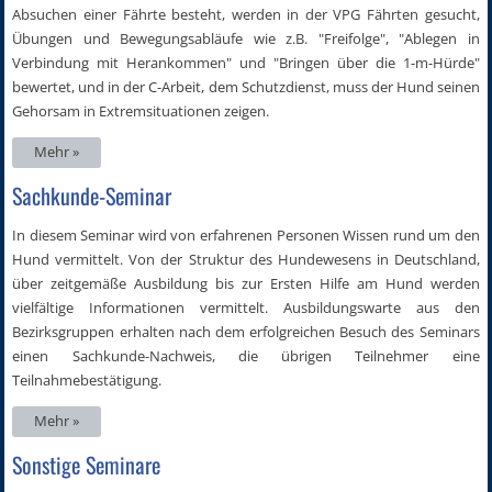
Absuchen einer Fährte besteht, werden in der VPG Fährten gesucht,
Übungen und Bewegungsabläufe wie z.B. "Freifolge", "Ablegen in
Verbindung mit Herankommen" und "Bringen über die 1-m-Hürde"
bewertet, und in der C-Arbeit, dem Schutzdienst, muss der Hund seinen
Gehorsam in Extremsituationen zeigen.
Mehr »
Sachkunde-Seminar
In diesem Seminar wird von erfahrenen Personen Wissen rund um den
Hund vermittelt. Von der Struktur des Hundewesens in Deutschland,
über zeitgemäße Ausbildung bis zur Ersten Hilfe am Hund werden
vielfältige Informationen vermittelt. Ausbildungswarte aus den
Bezirksgruppen erhalten nach dem erfolgreichen Besuch des Seminars
einen Sachkunde-Nachweis, die übrigen Teilnehmer eine
Teilnahmebestätigung.
Mehr »
Sonstige Seminare