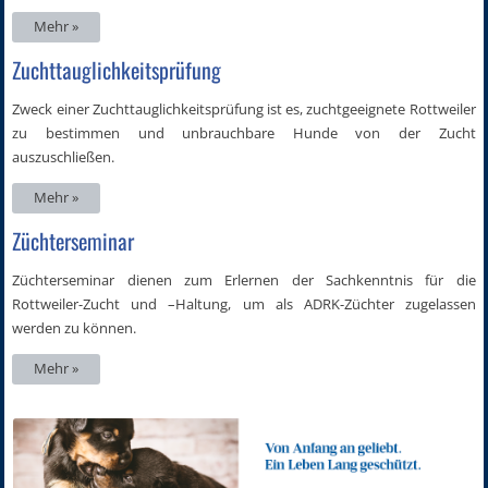
Mehr »
Zuchttauglichkeitsprüfung
Zweck einer Zuchttauglichkeitsprüfung ist es, zuchtgeeignete Rottweiler
zu bestimmen und unbrauchbare Hunde von der Zucht
auszuschließen.
Mehr »
Züchterseminar
Züchterseminar dienen zum Erlernen der Sachkenntnis für die
Rottweiler-Zucht und –Haltung, um als ADRK-Züchter zugelassen
werden zu können.
Mehr »