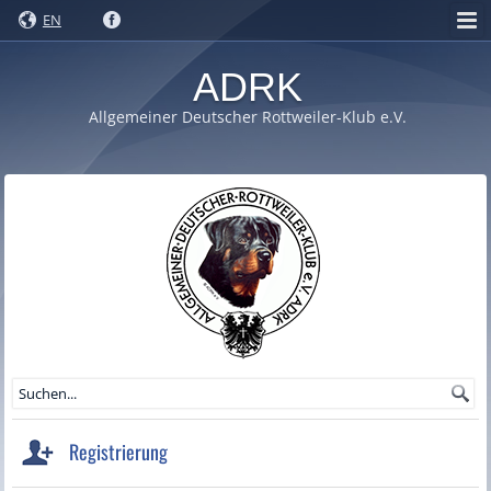
EN
ADRK
Allgemeiner Deutscher Rottweiler-Klub e.V.
Registrierung