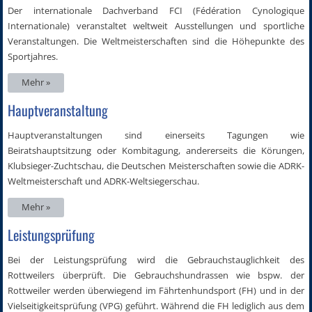
Der internationale Dachverband FCI (Fédération Cynologique
Internationale) veranstaltet weltweit Ausstellungen und sportliche
Veranstaltungen. Die Weltmeisterschaften sind die Höhepunkte des
Sportjahres.
Mehr »
Hauptveranstaltung
Hauptveranstaltungen sind einerseits Tagungen wie
Beiratshauptsitzung oder Kombitagung, andererseits die Körungen,
Klubsieger-Zuchtschau, die Deutschen Meisterschaften sowie die ADRK-
Weltmeisterschaft und ADRK-Weltsiegerschau.
Mehr »
Leistungsprüfung
Bei der Leistungsprüfung wird die Gebrauchstauglichkeit des
Rottweilers überprüft. Die Gebrauchshundrassen wie bspw. der
Rottweiler werden überwiegend im Fährtenhundsport (FH) und in der
Vielseitigkeitsprüfung (VPG) geführt. Während die FH lediglich aus dem