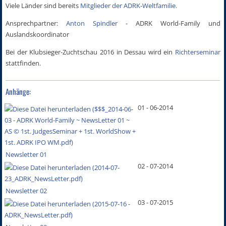
Viele Länder sind bereits
Mitglieder der ADRK-Weltfamilie.
Ansprechpartner:
Anton Spindler
- ADRK World-Family und
Auslandskoordinator
Bei der Klubsieger-Zuchtschau 2016 in Dessau wird ein
Richterseminar
stattfinden.
Anhänge:
01 - 06-2014
Newsletter 01
02 - 07-2014
Newsletter 02
03 - 07-2015