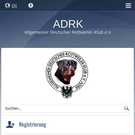
EN
ADRK
Allgemeiner Deutscher Rottweiler-Klub e.V.
Registrierung