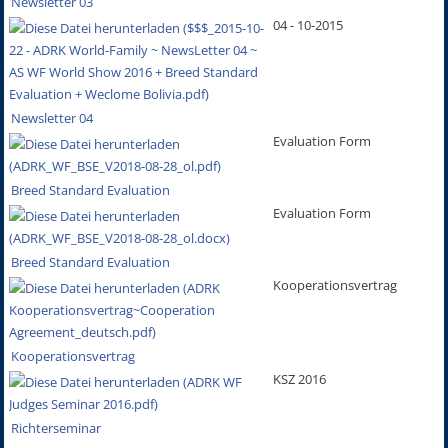
Newsletter 03
04 - 10-2015
Newsletter 04
Evaluation Form
Breed Standard Evaluation
Evaluation Form
Breed Standard Evaluation
Kooperationsvertrag
Kooperationsvertrag
KSZ 2016
Richterseminar