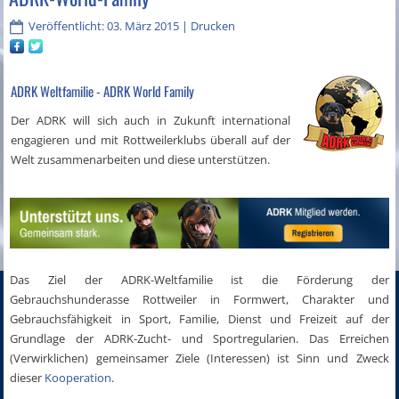
Veröffentlicht: 03. März 2015
|
Drucken
ADRK Weltfamilie - ADRK World Family
Der ADRK will sich auch in Zukunft international
engagieren und mit Rottweilerklubs überall auf der
Welt zusam­menarbeiten und diese unterstützen.
Das Ziel der ADRK-Weltfamilie ist die Förderung der
Gebrauchshunderasse Rottweiler in Formwert, Charakter und
Gebrauchsfähigkeit in Sport, Familie, Dienst und Freizeit auf der
Grundlage der ADRK-Zucht- und Sportregularien. Das Erreichen
(Verwirklichen) gemeinsamer Ziele (Interessen) ist Sinn und Zweck
dieser
Kooperation
.