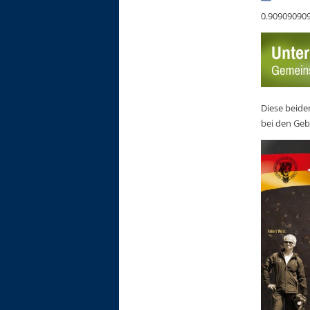
0.90909090
Diese beide
bei den Geb