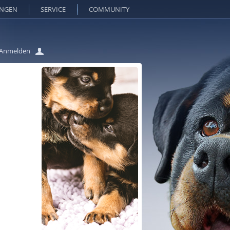
UNGEN
SERVICE
COMMUNITY
Anmelden