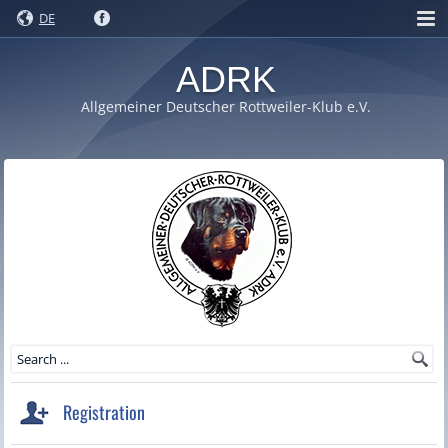
DE
ADRK
Allgemeiner Deutscher Rottweiler-Klub e.V.
Registration