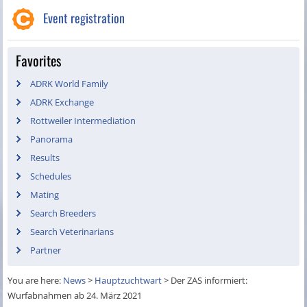
Event registration
Favorites
ADRK World Family
ADRK Exchange
Rottweiler Intermediation
Panorama
Results
Schedules
Mating
Search Breeders
Search Veterinarians
Partner
You are here:
News
>
Hauptzuchtwart
>
Der ZAS informiert:
Wurfabnahmen ab 24. März 2021