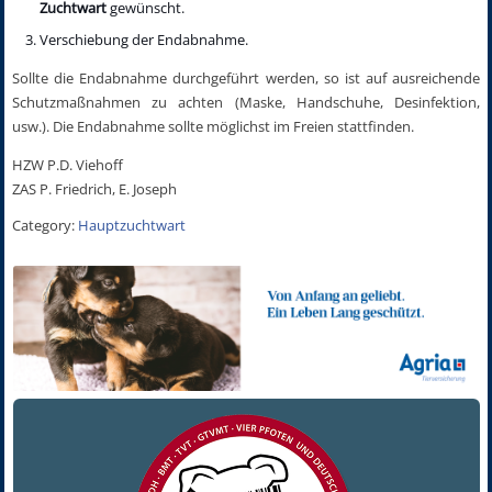
Zuchtwart
gewünscht.
Verschiebung der Endabnahme.
Sollte die Endabnahme durchgeführt werden, so ist auf ausreichende
Schutzmaßnahmen zu achten (Maske, Handschuhe, Desinfektion,
usw.). Die Endabnahme sollte möglichst im Freien stattfinden.
HZW P.D. Viehoff
ZAS P. Friedrich, E. Joseph
Category:
Hauptzuchtwart