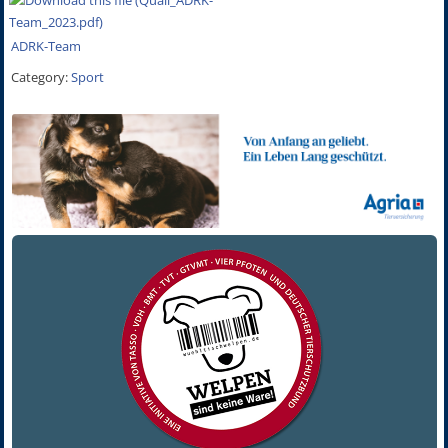
ADRK-Team
Category:
Sport