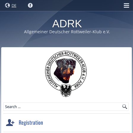
DE
ADRK
Allgemeiner Deutscher Rottweiler-Klub e.V.
Registration