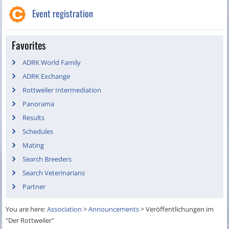
Event registration
Favorites
ADRK World Family
ADRK Exchange
Rottweiler Intermediation
Panorama
Results
Schedules
Mating
Search Breeders
Search Veterinarians
Partner
You are here:
Association
>
Announcements
>
Veröffentlichungen im
"Der Rottweiler"