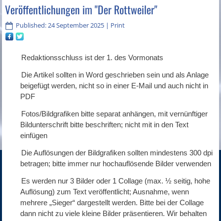
Veröffentlichungen im "Der Rottweiler"
Published: 24 September 2025
|
Print
Redaktionsschluss ist der 1. des Vormonats
- Die Artikel sollten in Word geschrieben sein und als Anlage
beigefügt werden, nicht so in einer E-Mail und auch nicht in
PDF
- Fotos/Bildgrafiken bitte separat anhängen, mit vernünftiger
Bildunterschrift bitte beschriften; nicht mit in den Text
einfügen
- Die Auflösungen der Bildgrafiken sollten mindestens 300 dpi
betragen; bitte immer nur hochauflösende Bilder verwenden
- Es werden nur 3 Bilder oder 1 Collage (max. ½ seitig, hohe
Auflösung) zum Text veröffentlicht; Ausnahme, wenn
mehrere „Sieger“ dargestellt werden. Bitte bei der Collage
dann nicht zu viele kleine Bilder präsentieren. Wir behalten