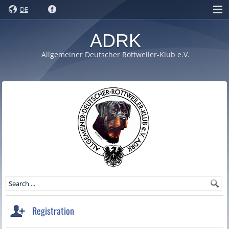
DE
ADRK
Allgemeiner Deutscher Rottweiler-Klub e.V.
Registration