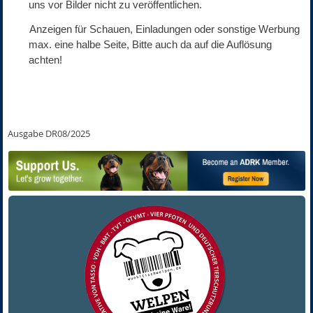
uns vor Bilder nicht zu veröffentlichen.
- Anzeigen für Schauen, Einladungen oder sonstige Werbung
max. eine halbe Seite, Bitte auch da auf die Auflösung
achten!
Ausgabe DR08/2025