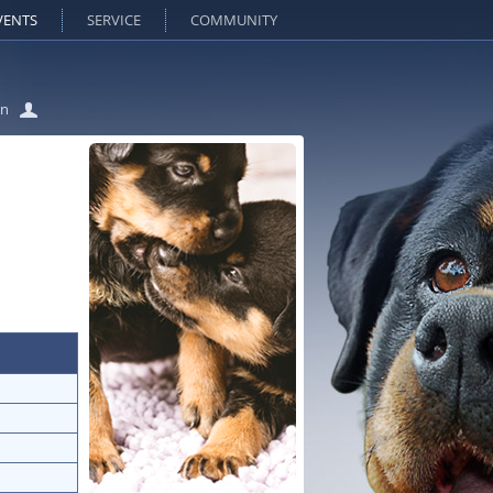
VENTS
SERVICE
COMMUNITY
in