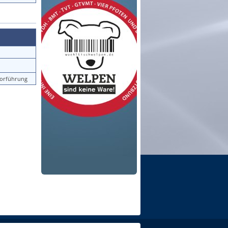
vorführung