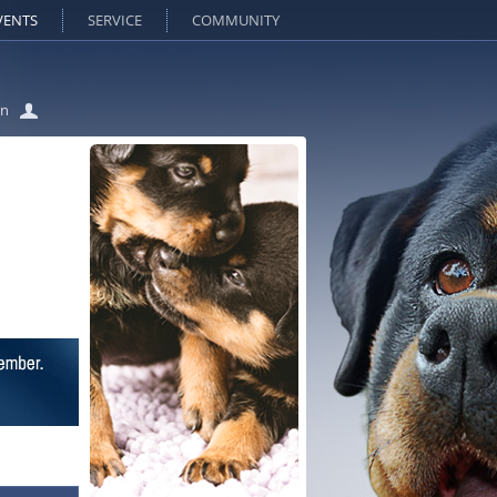
VENTS
SERVICE
COMMUNITY
in