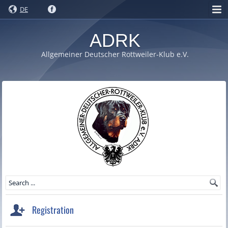
DE
ADRK
Allgemeiner Deutscher Rottweiler-Klub e.V.
Registration