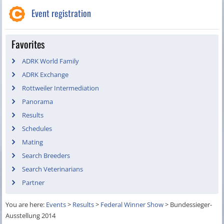
Event registration
Favorites
ADRK World Family
ADRK Exchange
Rottweiler Intermediation
Panorama
Results
Schedules
Mating
Search Breeders
Search Veterinarians
Partner
You are here:
Events
>
Results
>
Federal Winner Show
>
Bundessieger-
Ausstellung 2014