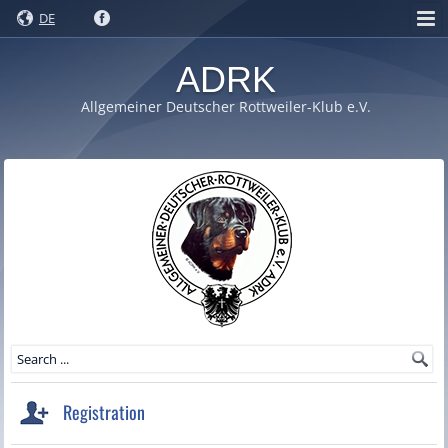
DE
ADRK
Allgemeiner Deutscher Rottweiler-Klub e.V.
Registration