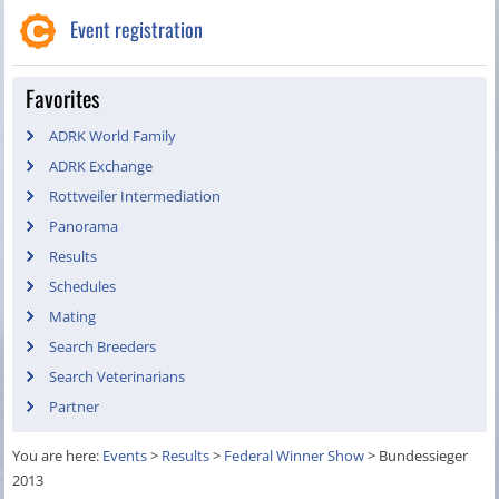
Event registration
Favorites
ADRK World Family
ADRK Exchange
Rottweiler Intermediation
Panorama
Results
Schedules
Mating
Search Breeders
Search Veterinarians
Partner
You are here:
Events
>
Results
>
Federal Winner Show
>
Bundessieger
2013