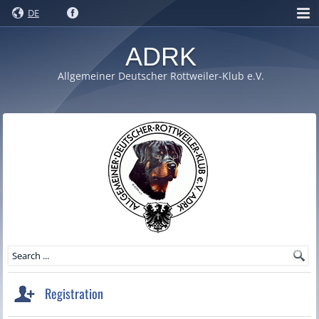
DE
ADRK
Allgemeiner Deutscher Rottweiler-Klub e.V.
Registration