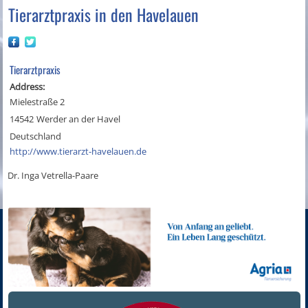
Tierarztpraxis in den Havelauen
Tierarztpraxis
Address:
Mielestraße 2
14542
Werder an der Havel
Deutschland
http://www.tierarzt-havelauen.de
Dr. Inga Vetrella-Paare