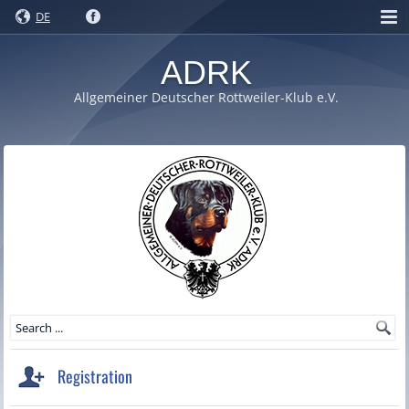
DE
ADRK
Allgemeiner Deutscher Rottweiler-Klub e.V.
Registration