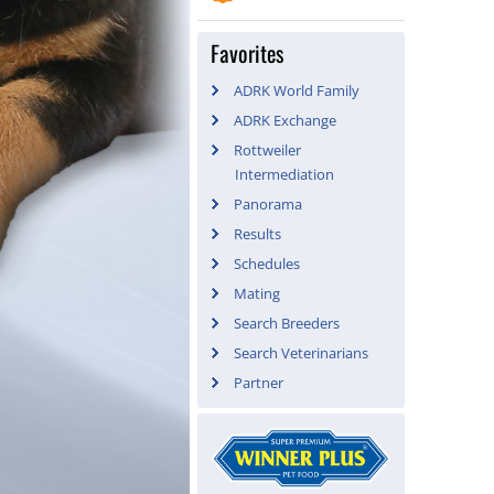
Favorites
ADRK World Family
ADRK Exchange
Rottweiler
Intermediation
Panorama
Results
Schedules
Mating
Search Breeders
Search Veterinarians
Partner