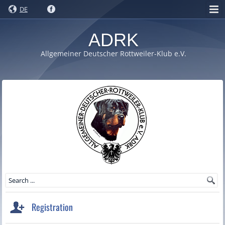
DE
ADRK
Allgemeiner Deutscher Rottweiler-Klub e.V.
Registration