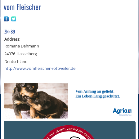
vom Fleischer
ZN: 89
Address:
Romana Dahmann
24376
Hasselberg
Deutschland
http://www.vomfleischer-rottweiler.de