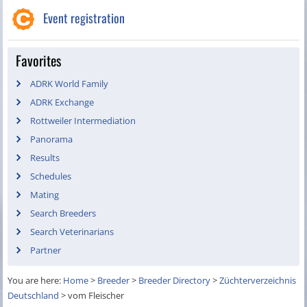
Event registration
Favorites
ADRK World Family
ADRK Exchange
Rottweiler Intermediation
Panorama
Results
Schedules
Mating
Search Breeders
Search Veterinarians
Partner
You are here:
Home
>
Breeder
>
Breeder Directory
>
Züchterverzeichnis
Deutschland
>
vom Fleischer