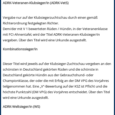
ADRK-Veteranen-Klubsieger/in (ADRK-VetS)
Vergabe nur auf der Klubsiegerzuchtschau durch einen gemäß
Richterordnung festgelegten Richter.
Dem/der mit V 1 bewerteten Rüden / Hündin, in der Veteranenklasse
mit FCI-Ahnentafel, wird der Titel ADRK-Veteranen-Klubsieger/in
vergeben. Über den Titel wird eine Urkunde ausgestellt.
Kombinationssieger/in
Dieser Titel wird jeweils auf der Klubsieger-Zuchtschau vergeben an den
schönsten in Deutschland gekörten Rüden und die schönste in
Deutschland gekörte Hündin aus der Gebrauchshund- oder
Championklasse, der oder die mit Erfolg an der DM VPG des Vorjahres
teilgenommen hat. Eine „V“-Bewertung auf der KSZ ist Pflicht und die
höchste Punktzahl (DM VPG) des Vorjahres entscheidet. Über den Titel
wird eine Urkunde ausgestellt.
ADRK-Weltsieger/in (WS)