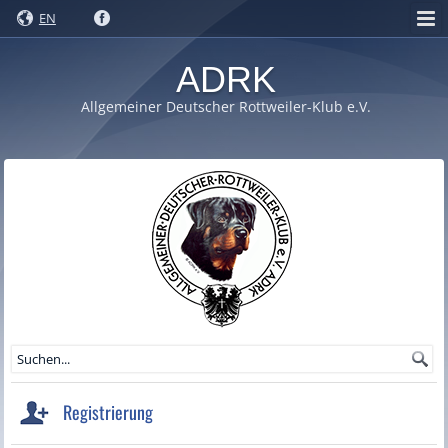
EN
ADRK
Allgemeiner Deutscher Rottweiler-Klub e.V.
Registrierung