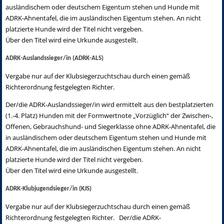
ausländischem oder deutschem Eigentum stehen und Hunde mit
ADRK-Ahnentafel, die im ausländischen Eigentum stehen. An nicht
platzierte Hunde wird der Titel nicht vergeben.
Über den Titel wird eine Urkunde ausgestellt.
ADRK-Auslandssieger/in (ADRK-ALS)
Vergabe nur auf der Klubsiegerzuchtschau durch einen gemäß
Richterordnung festgelegten Richter.
Der/die ADRK-Auslandssieger/in wird ermittelt aus den bestplatzierten
(1.-4. Platz) Hunden mit der Formwertnote „Vorzüglich“ der Zwischen-,
Offenen, Gebrauchshund- und Siegerklasse ohne ADRK-Ahnentafel, die
in ausländischem oder deutschem Eigentum stehen und Hunde mit
ADRK-Ahnentafel, die im ausländischen Eigentum stehen. An nicht
platzierte Hunde wird der Titel nicht vergeben.
Über den Titel wird eine Urkunde ausgestellt.
ADRK-Klubjugendsieger/in (KJS)
Vergabe nur auf der Klubsiegerzuchtschau durch einen gemäß
Richterordnung festgelegten Richter. Der/die ADRK-