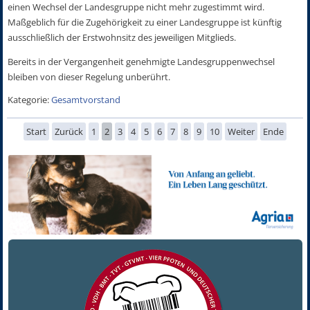
einen Wechsel der Landesgruppe nicht mehr zugestimmt wird.
Maßgeblich für die Zugehörigkeit zu einer Landesgruppe ist künftig
ausschließlich der Erstwohnsitz des jeweiligen Mitglieds.
Bereits in der Vergangenheit genehmigte Landesgruppenwechsel
bleiben von dieser Regelung unberührt.
Kategorie:
Gesamtvorstand
Start
Zurück
1
2
3
4
5
6
7
8
9
10
Weiter
Ende