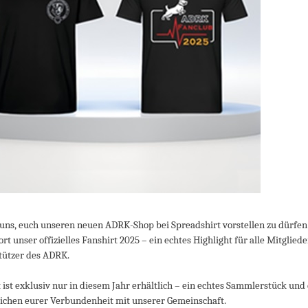
uns, euch unseren neuen ADRK-Shop bei Spreadshirt vorstellen zu dürfen!
ort unser offizielles Fanshirt 2025 – ein echtes Highlight für alle Mitglied
tützer des ADRK.
t ist exklusiv nur in diesem Jahr erhältlich – ein echtes Sammlerstück und
ichen eurer Verbundenheit mit unserer Gemeinschaft.