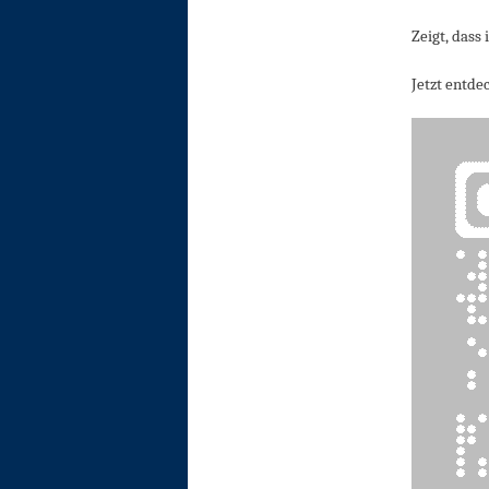
Zeigt, dass
Jetzt entde