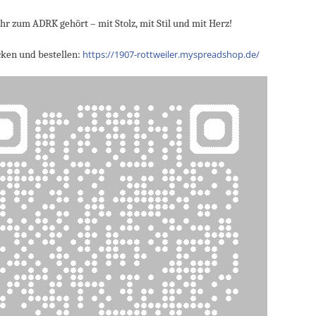
 ihr zum ADRK gehört – mit Stolz, mit Stil und mit Herz!
https://1907-rottweiler.myspreadshop.de/
cken und bestellen: