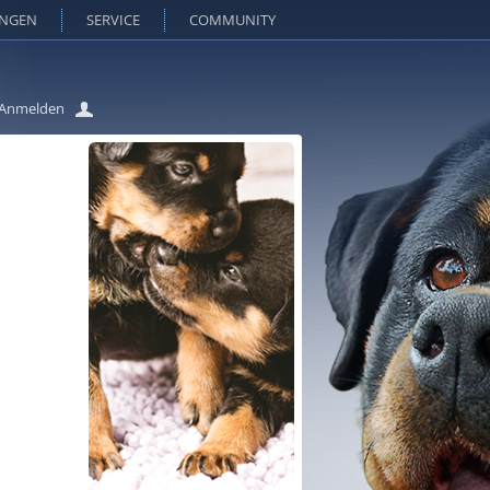
UNGEN
SERVICE
COMMUNITY
Anmelden