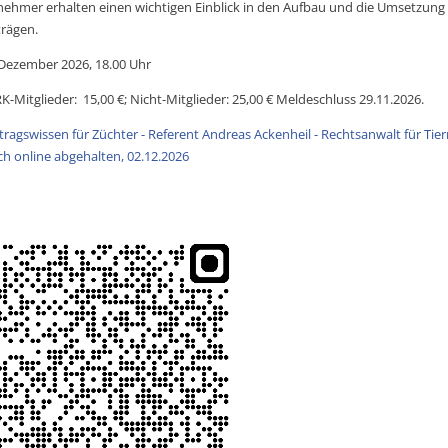
nehmer erhalten einen wichtigen Einblick in den Aufbau und die Umsetzung
trägen.
 Dezember 2026, 18.00 Uhr
-Mitglieder: 15,00 €; Nicht-Mitglieder: 25,00 € Meldeschluss 29.11.2026.
tragswissen für Züchter - Referent Andreas Ackenheil - Rechtsanwalt für Tier
ch online abgehalten, 02.12.2026