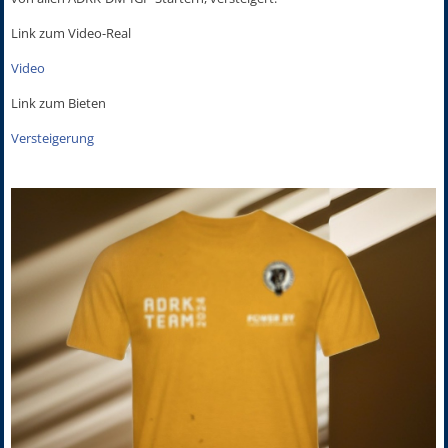
Link zum Video-Real
Video
Link zum Bieten
Versteigerung