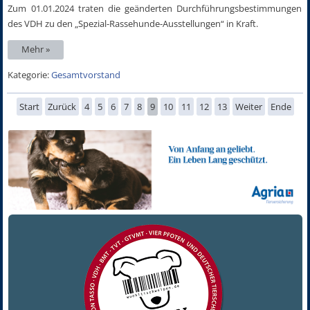
Zum 01.01.2024 traten die geänderten Durchführungsbestimmungen
des VDH zu den „Spezial-Rassehunde-Ausstellungen“ in Kraft.
Mehr »
Kategorie:
Gesamtvorstand
Start
Zurück
4
5
6
7
8
9
10
11
12
13
Weiter
Ende