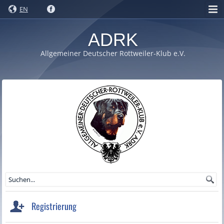
EN
ADRK
Allgemeiner Deutscher Rottweiler-Klub e.V.
Registrierung