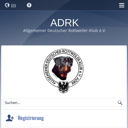
EN
ADRK
Allgemeiner Deutscher Rottweiler-Klub e.V.
Registrierung