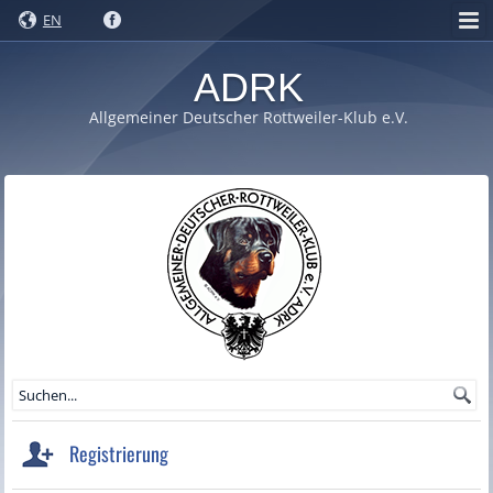
EN
ADRK
Allgemeiner Deutscher Rottweiler-Klub e.V.
Registrierung