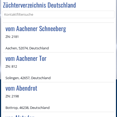
Züchterverzeichnis Deutschland
vom Aachener Schneeberg
ZN: 2181
Aachen, 52074, Deutschland
vom Aachener Tor
ZN: 812
Solingen, 42657, Deutschland
vom Abendrot
ZN: 2198
Bottrop, 46238, Deutschland