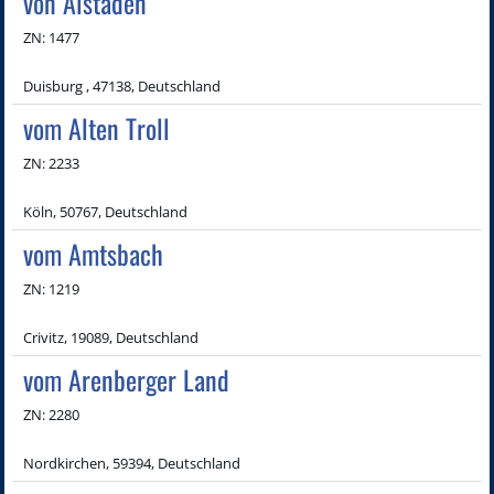
von Alstaden
ZN: 1477
Duisburg , 47138, Deutschland
vom Alten Troll
ZN: 2233
Köln, 50767, Deutschland
vom Amtsbach
ZN: 1219
Crivitz, 19089, Deutschland
vom Arenberger Land
ZN: 2280
Nordkirchen, 59394, Deutschland