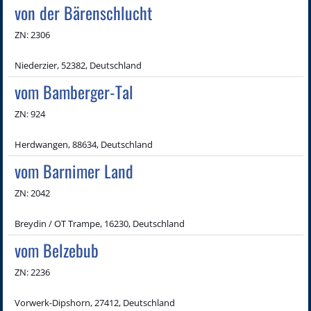
von der Bärenschlucht
ZN: 2306
Niederzier, 52382, Deutschland
vom Bamberger-Tal
ZN: 924
Herdwangen, 88634, Deutschland
vom Barnimer Land
ZN: 2042
Breydin / OT Trampe, 16230, Deutschland
vom Belzebub
ZN: 2236
Vorwerk-Dipshorn, 27412, Deutschland