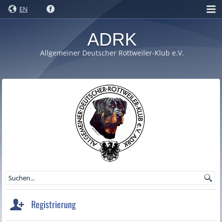
EN
ADRK
Allgemeiner Deutscher Rottweiler-Klub e.V.
Registrierung