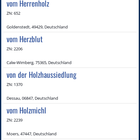
vom Herrenholz
ZN: 652
Goldenstedt, 49429, Deutschland
vom Herzblut
ZN: 2206
Calw-Wimberg, 75365, Deutschland
von der Holzhaussiedlung
ZN: 1370
Dessau, 06847, Deutschland
vom Holzmichl
ZN: 2239
Moers, 47447, Deutschland