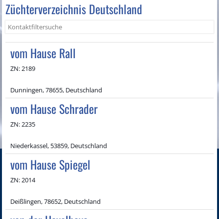
Züchterverzeichnis Deutschland
vom Hause Rall
ZN: 2189
Dunningen, 78655, Deutschland
vom Hause Schrader
ZN: 2235
Niederkassel, 53859, Deutschland
vom Hause Spiegel
ZN: 2014
Deißlingen, 78652, Deutschland