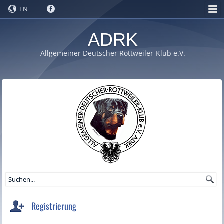
EN
ADRK
Allgemeiner Deutscher Rottweiler-Klub e.V.
Registrierung