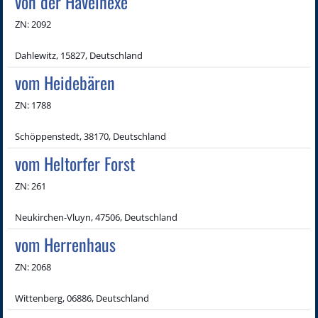
von der Havelhexe
ZN: 2092
Dahlewitz, 15827, Deutschland
vom Heidebären
ZN: 1788
Schöppenstedt, 38170, Deutschland
vom Heltorfer Forst
ZN: 261
Neukirchen-Vluyn, 47506, Deutschland
vom Herrenhaus
ZN: 2068
Wittenberg, 06886, Deutschland