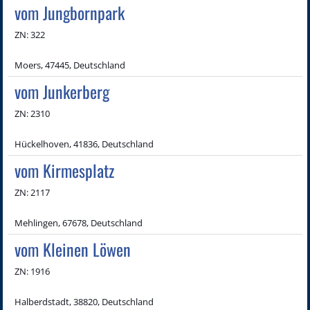
vom Jungbornpark
ZN: 322
Moers, 47445, Deutschland
vom Junkerberg
ZN: 2310
Hückelhoven, 41836, Deutschland
vom Kirmesplatz
ZN: 2117
Mehlingen, 67678, Deutschland
vom Kleinen Löwen
ZN: 1916
Halberdstadt, 38820, Deutschland