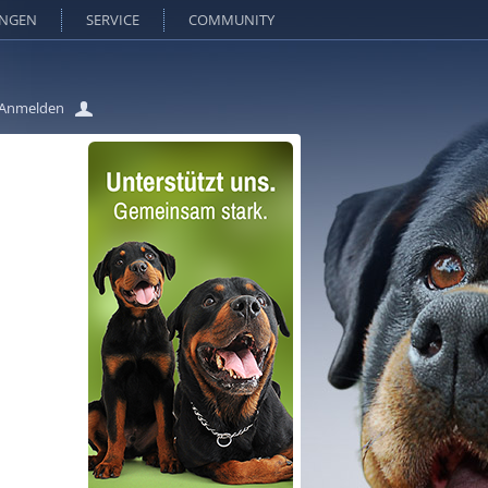
UNGEN
SERVICE
COMMUNITY
Anmelden