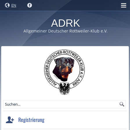
EN
ADRK
Allgemeiner Deutscher Rottweiler-Klub e.V.
Registrierung