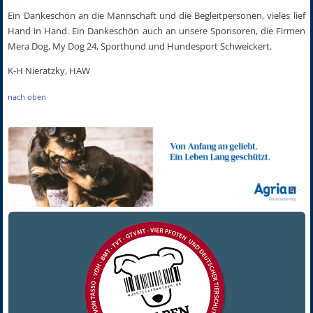
Ein Dankeschön an die Mannschaft und die Begleitpersonen, vieles lief
Hand in Hand. Ein Dankeschön auch an unsere Sponsoren, die Firmen
Mera Dog, My Dog 24, Sporthund und Hundesport Schweickert.
K-H Nieratzky, HAW
nach oben