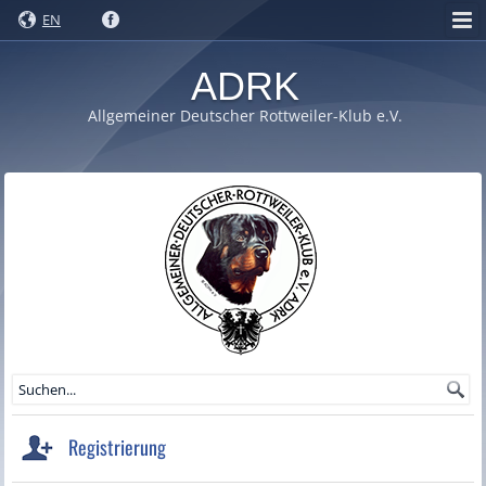
EN
ADRK
Allgemeiner Deutscher Rottweiler-Klub e.V.
Registrierung