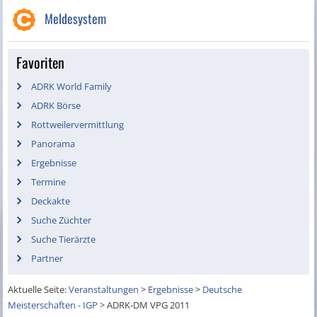
Meldesystem
Favoriten
ADRK World Family
ADRK Börse
Rottweilervermittlung
Panorama
Ergebnisse
Termine
Deckakte
Suche Züchter
Suche Tierärzte
Partner
Aktuelle Seite:
Veranstaltungen
>
Ergebnisse
>
Deutsche
Meisterschaften - IGP
>
ADRK-DM VPG 2011