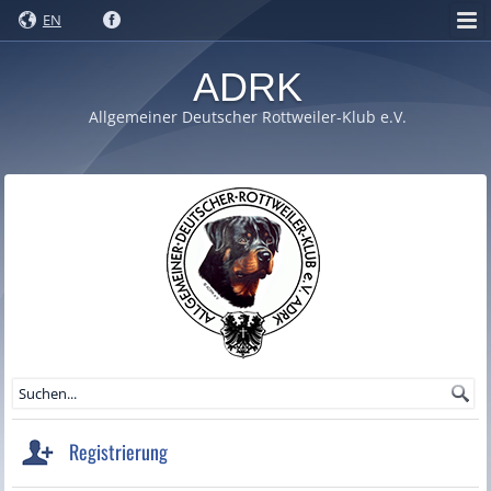
EN
ADRK
Allgemeiner Deutscher Rottweiler-Klub e.V.
Registrierung