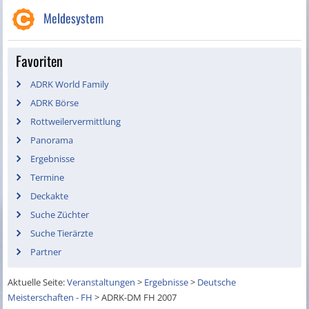
Meldesystem
Favoriten
ADRK World Family
ADRK Börse
Rottweilervermittlung
Panorama
Ergebnisse
Termine
Deckakte
Suche Züchter
Suche Tierärzte
Partner
Aktuelle Seite:
Veranstaltungen
>
Ergebnisse
>
Deutsche
Meisterschaften - FH
>
ADRK-DM FH 2007