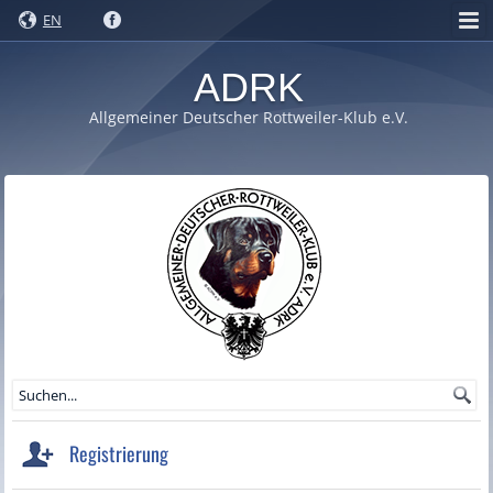
EN
ADRK
Allgemeiner Deutscher Rottweiler-Klub e.V.
Registrierung