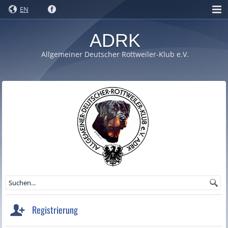
EN
ADRK
Allgemeiner Deutscher Rottweiler-Klub e.V.
Registrierung