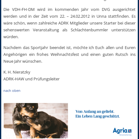
Die VDH-FH-DM wird im kommenden Jahr vom DVG ausgerichtet
werden und in der Zeit vom 22. – 24.02.2012 in Unna stattfinden. Es
wäre schön, wenn zahlreiche ADRK Mitglieder unsere Starter bei dieser
sehenswerten Veranstaltung als Schlachtenbummler unterstützen
würden.
Nachdem das Sportjahr beendet ist, möchte ich Euch allen und Euren
Angehörigen ein frohes Weihnachtsfest und einen guten Rutsch ins
Neue Jahr wünschen.
K. H. Nieratzky
ADRK-HAW und Prüfungsleiter
nach oben