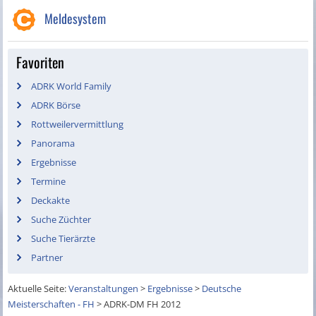
Meldesystem
Favoriten
ADRK World Family
ADRK Börse
Rottweilervermittlung
Panorama
Ergebnisse
Termine
Deckakte
Suche Züchter
Suche Tierärzte
Partner
Aktuelle Seite:
Veranstaltungen
>
Ergebnisse
>
Deutsche
Meisterschaften - FH
>
ADRK-DM FH 2012