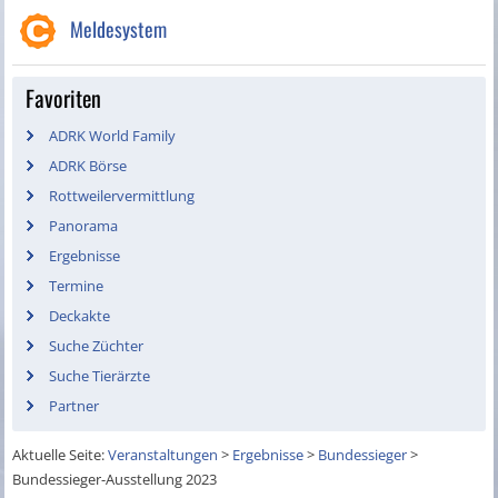
Meldesystem
Favoriten
ADRK World Family
ADRK Börse
Rottweilervermittlung
Panorama
Ergebnisse
Termine
Deckakte
Suche Züchter
Suche Tierärzte
Partner
Aktuelle Seite:
Veranstaltungen
>
Ergebnisse
>
Bundessieger
>
Bundessieger-Ausstellung 2023