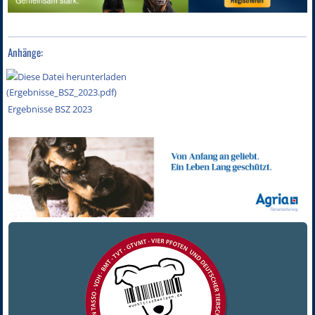
Anhänge:
Ergebnisse BSZ 2023