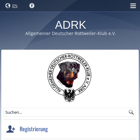
EN
ADRK
Allgemeiner Deutscher Rottweiler-Klub e.V.
Registrierung