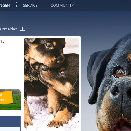
UNGEN
SERVICE
COMMUNITY
Anmelden
015