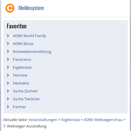
Meldesystem
Favoriten
ADRK World Family
ADRK Börse
Rottweilervermittlung
Panorama
Ergebnisse
Termine
Deckakte
Suche Züchter
Suche Tierärzte
Partner
Aktuelle Seite:
Veranstaltungen
>
Ergebnisse
>
ADRK Weltsiegerschau
>
7. Weltsieger-Ausstellung