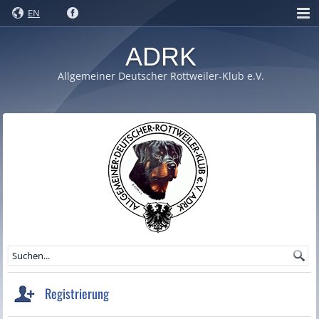
EN
ADRK
Allgemeiner Deutscher Rottweiler-Klub e.V.
Registrierung