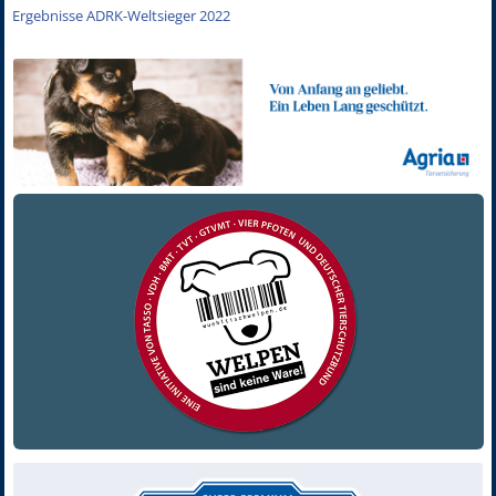
Ergebnisse ADRK-Weltsieger 2022