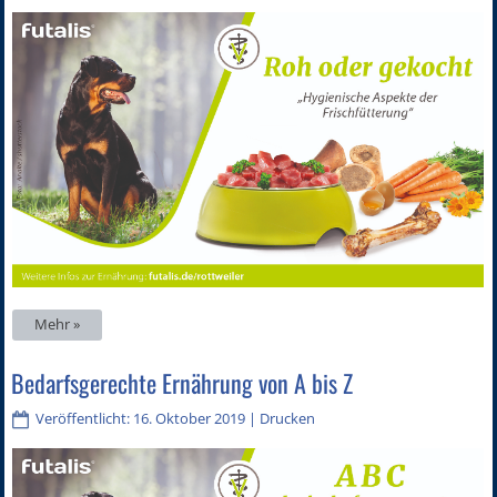
Mehr »
Bedarfsgerechte Ernährung von A bis Z
Veröffentlicht: 16. Oktober 2019
|
Drucken