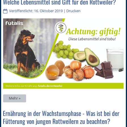
Welche Lebensmittel sind Gift für den Rottweiler?
Veröffentlicht: 16. Oktober 2019
|
Drucken
Mehr »
Ernährung in der Wachstumsphase - Was ist bei der
Fütterung von jungen Rottweilern zu beachten?