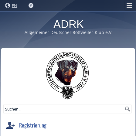
EN
ADRK
Allgemeiner Deutscher Rottweiler-Klub e.V.
Registrierung