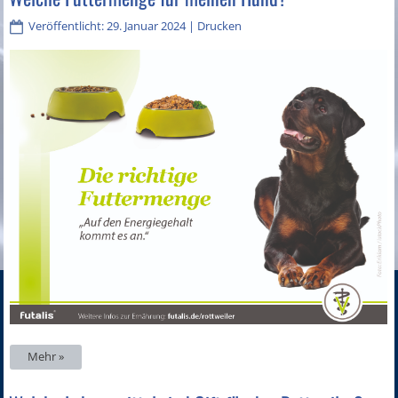
Veröffentlicht: 29. Januar 2024
|
Drucken
Mehr »