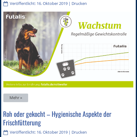
Veröffentlicht: 16. Oktober 2019
|
Drucken
Mehr »
Roh oder gekocht – Hygienische Aspekte der
Frischfütterung
Veröffentlicht: 16. Oktober 2019
|
Drucken