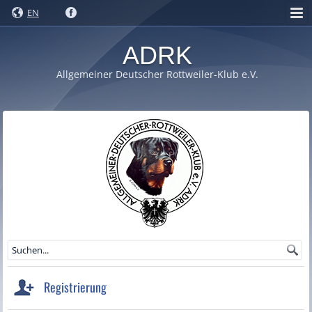
EN
ADRK
Allgemeiner Deutscher Rottweiler-Klub e.V.
Registrierung