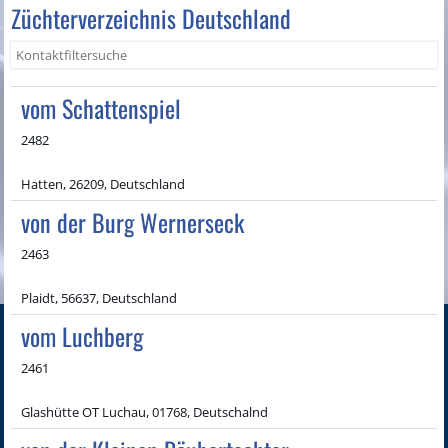
Züchterverzeichnis Deutschland
vom Schattenspiel
2482
Hatten, 26209, Deutschland
von der Burg Wernerseck
2463
Plaidt, 56637, Deutschland
vom Luchberg
2461
Glashütte OT Luchau, 01768, Deutschalnd