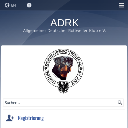
EN
ADRK
Allgemeiner Deutscher Rottweiler-Klub e.V.
Registrierung