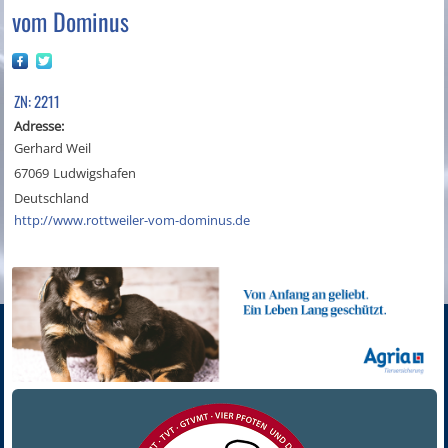
vom Dominus
ZN: 2211
Adresse:
Gerhard Weil
67069
Ludwigshafen
Deutschland
http://www.rottweiler-vom-dominus.de