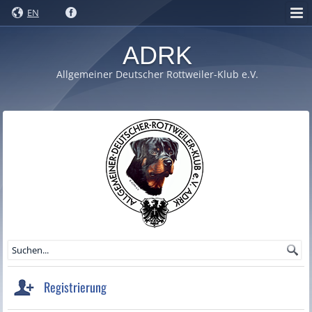
EN
ADRK
Allgemeiner Deutscher Rottweiler-Klub e.V.
Registrierung