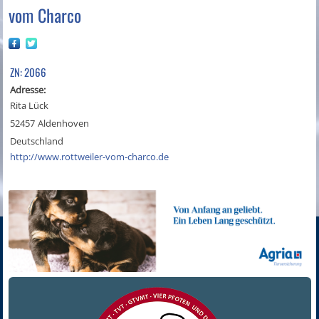
vom Charco
ZN: 2066
Adresse:
Rita Lück
52457
Aldenhoven
Deutschland
http://www.rottweiler-vom-charco.de